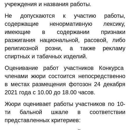
учреждения и названия работы.
Не допускаются к участию работы,
содержащие ненормативную лексику,
имеющие в содержании признаки
разжигания национальной, расовой, либо
религиозной розни, а также рекламу
спиртных и табачных изделий.
Оценивание работ участников Конкурса
членами жюри состоится непосредственно
в местах размещения фотозон 24 декабря
2021 года с 10.00 до 18.00 часов.
Жюри оценивает работы участников по 10-
ти бальной шкале в соответствии
представленных критериев: