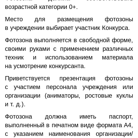
возрастной категории 0+.
Место для размещения фотозоны
в учреждении выбирает участник Конкурса.
Фотозона выполняется в свободной форме,
своими руками с применением различных
техник и использованием материала
на усмотрение конкурсанта.
Приветствуется презентация фотозоны
с участием персонала учреждения или
организации (аниматоры, ростовые куклы
и т. д.).
Фотозона должна иметь паспорт,
выполненный в печатном виде формата А4,
с указанием наименования организации/