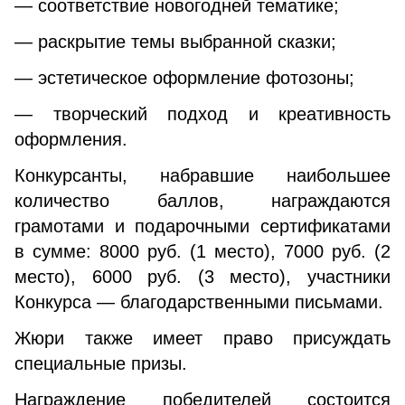
— соответствие новогодней тематике;
— раскрытие темы выбранной сказки;
— эстетическое оформление фотозоны;
— творческий подход и креативность
оформления.
Конкурсанты, набравшие наибольшее
количество баллов, награждаются
грамотами и подарочными сертификатами
в сумме: 8000 руб. (1 место), 7000 руб. (2
место), 6000 руб. (3 место), участники
Конкурса — благодарственными письмами.
Жюри также имеет право присуждать
специальные призы.
Награждение победителей состоится