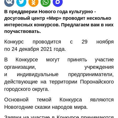
В преддверии Нового года культурно -
досуговый центр «Мир» проводит несколько
интересных конкурсов. Предлагаем вам в них
поучаствовать.
Конкурс проводится с 29 ноября
по 24 декабря 2021 года.
В Конкурсе могут принять участие
организации, учреждения
и индивидуальные предприниматели,
действующие на территории Поронайского
городского округа.
Основной темой Конкурса являются
Новогодние сказки народов мира.
Заявки на участие в Конкурсе принимаются