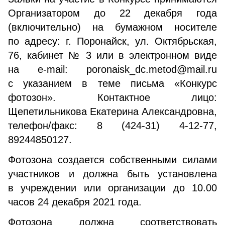
Организатором до 22 декабря года
(включительно) на бумажном носителе
по адресу: г. Поронайск, ул. Октябрьская,
76, кабинет № 3 или в электронном виде
на е-mail: poronaisk_dc.metod@mail.ru
с указанием в теме письма «Конкурс
фотозон». Контактное лицо:
Щепетильникова Екатерина Александровна,
телефон/факс: 8 (424-31) 4-12-77,
89244850127.
Фотозона создается собственными силами
участников и должна быть установлена
в учреждении или организации до 10.00
часов 24 декабря 2021 года.
Фотозона должна соответствовать