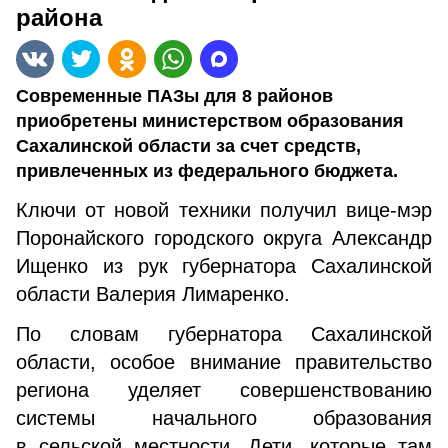
района
Современные ПАЗы для 8 районов
приобретены министерством образования
Сахалинской области за счет средств,
привлеченных из федерального бюджета.
Ключи от новой техники получил вице-мэр
Поронайского городского округа Александр
Ищенко из рук губернатора Сахалинской
области Валерия Лимаренко.
По словам губернатора Сахалинской
области, особое внимание правительство
региона уделяет совершенствованию
системы начального образования
в сельской местности. Дети, которые там