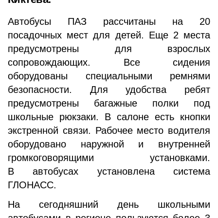
Автобусы ПАЗ рассчитаны на 20
посадочных мест для детей. Еще 2 места
предусмотрены для взрослых
сопровождающих. Все сидения
оборудованы специальными ремнями
безопасности. Для удобства ребят
предусмотрены багажные полки под
школьные рюкзаки. В салоне есть кнопки
экстренной связи. Рабочее место водителя
оборудовано наружной и внутренней
громкоговорящими установками.
В автобусах установлена система
ГЛОНАСС.
На сегодняшний день школьными