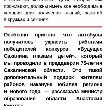
проживают, должны иметь все необходимые
условия для получения знаний, занятий
в кружках и секциях.
Особенно приятно, что автобусы
получилось украсить работами
победителей конкурса «Будущее
Сахалина глазами детей», который
мы проводили в преддверии 75-летия
Сахалинской области. Это такой
дополнительный подарок жителям
районов накануне юбилея региона
и Нового года, — рассказала министр
образования области Анастасия
Киктева.