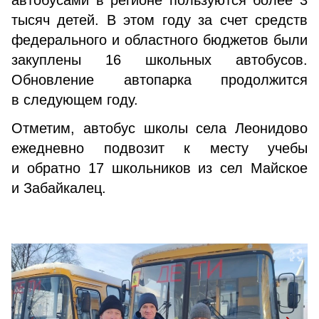
автобусами в регионе пользуются более 3
тысяч детей. В этом году за счет средств
федерального и областного бюджетов были
закуплены 16 школьных автобусов.
Обновление автопарка продолжится
в следующем году.
Отметим, автобус школы села Леонидово
ежедневно подвозит к месту учебы
и обратно 17 школьников из сел Майское
и Забайкалец.