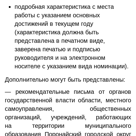
подробная характеристика с места
работы с указанием основных
достижений в текущем году
(характеристика должна быть
представлена в печатном виде,
заверена печатью и подписью
руководителя и на электронном
носителе с указанием вида номинации).
Дополнительно могут быть представлены:
— рекомендательные письма от органов
государственной власти области, местного
самоуправления, общественных
организаций, учреждений, работающих
на территории муниципального
образования Поронайский городской округ