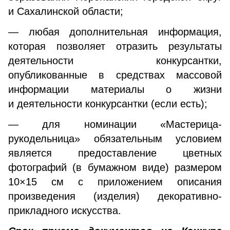
и Сахалинской области;
— любая дополнительная информация,
которая позволяет отразить результаты
деятельности конкурсантки,
опубликованные в средствах массовой
информации материалы о жизни
и деятельности конкурсантки (если есть);
— для номинации «Мастерица-
рукодельница» обязательным условием
является предоставление цветных
фотографий (в бумажном виде) размером
10×15 см с приложением описания
произведения (изделия) декоративно-
прикладного искусства.