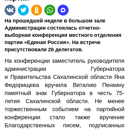
На прошедшей неделе в большом зале
Администрации состоялась отчетно-
выборная конференция местного отделения
партии «Единая Россия». На встрече
присутствовали 26 делегатов.
На конференции заместитель руководителя
администрации Губернатора
и Правительства Сахалинской области Яна
Федорищева вручила Виталию Пенкину
памятный знак Губернатора в честь 75-
летия Сахалинской области. Не менее
торжественным событием на партийной
конференции стало также вручение
Благодарственных писем, подписанных