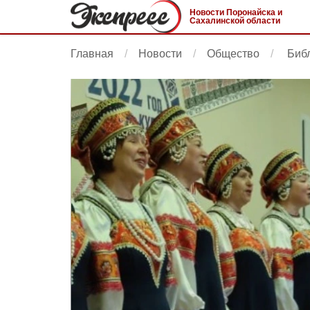
Новости Поронайска и
Сахалинской области
Главная
Новости
Общество
Библ