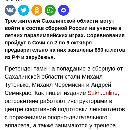
Трое жителей Сахалинской области могут
войти в состав сборной России на участие в
летних паралимпийских играх. Соревнования
пройдут в Сочи со 2 по 9 октября —
предварительно на них заявлены 850 атлетов
из РФ и зарубежья.
Претендентами на попадание в сборную от
Сахалинской области стали Михаил
Тутенько, Михаил Черемисин и Андрей
Семикрас. Как пишет издание
Sakh.online
,
островитяне работают инструкторами в
центре спортивной подготовки легкоатлетов
с поражениями опорно-двигательного
аппарата, а также занимаются у тренера