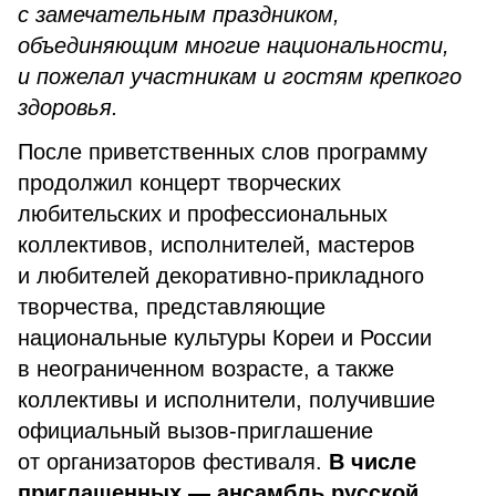
с замечательным праздником,
объединяющим многие национальности,
и пожелал участникам и гостям крепкого
здоровья.
После приветственных слов программу
продолжил концерт творческих
любительских и профессиональных
коллективов, исполнителей, мастеров
и любителей декоративно-прикладного
творчества, представляющие
национальные культуры Кореи и России
в неограниченном возрасте, а также
коллективы и исполнители, получившие
официальный вызов-приглашение
от организаторов фестиваля.
В числе
приглашенных — ансамбль русской