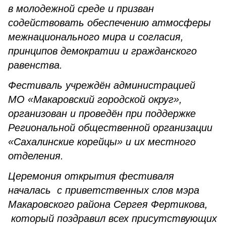
в молодежной среде и призван
содействовать обеспечению атмосферы
межнационального мира и согласия,
принципов демократии и гражданского
равенства.
Фестиваль учреждён администрацией
МО «Макаровский городской округ»,
организован и проведён при поддержке
Региональной общественной организации
«Сахалинские корейцы» и их местного
отделения.
Церемония открытия фестиваля
началась с приветственных слов мэра
Макаровского района Сергея Фертикова,
который поздравил всех присутствующих