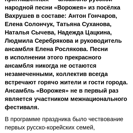
народной песни «Ворожея» из посёлка
Вахрушев в составе: Антон Гончаров,
Елена Солончук, Татьяна Суханова,
Наталья Сычева, Надежда Цацкина,
Людмила Серебрякова и руководитель
ансамбля Елена Рослякова. Песни
в исполнении этого прекрасного
ансамбля никогда не остаются
незамеченными, коллектив всегда
встречают горячо жители и гости города.
Ансамбль «Ворожея» не в первый раз
является участником межнационального
фестиваля.
В программе праздника было чествование
первых русско-корейских семей,