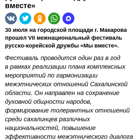
вместе»
30 июля на городской площади г. Макарова
прошел VII межнациональный фестиваль
русско-корейской дружбы «Мы вместе».
Фестиваль проводится один раз в год
в рамках реализации плана комплексных
мероприятий по гармонизации
межэтнических отношений Сахалинской
области. Он направлен на сохранение
духовной общности народов,
формирование толерантных отношений
среди сахалинцев различных
национальностей, повышение
эффективности межэтнического диалога