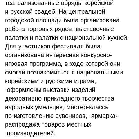
театрализованные обряды корейской
и русской свадеб. На центральной
городской площади была организована
работа торговых рядов, выставочные
палатки и палатки с национальной кухней.
Для участников фестиваля была
организована интересная конкурсно-
игровая программа, в ходе которой они
смогли познакомиться с национальными
корейскими и русскими играми,
оформлены выставки изделий
декоративно-прикладного творчества
народных умельцев, мастер-классы
по изготовлению сувениров, ярмарка-
распродажа товаров местных
производителей.