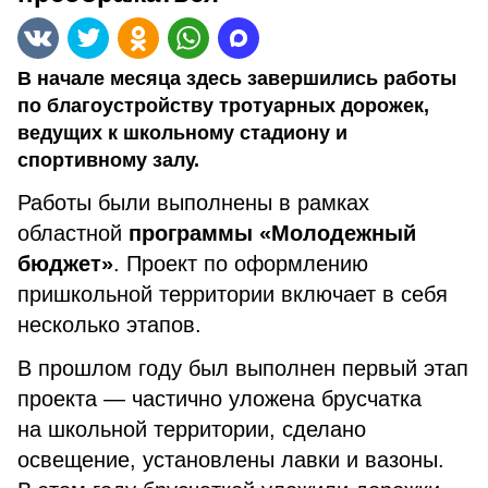
В начале месяца здесь завершились работы
по благоустройству тротуарных дорожек,
ведущих к школьному стадиону и
спортивному залу.
Работы были выполнены в рамках
областной
программы «Молодежный
бюджет»
. Проект по оформлению
пришкольной территории включает в себя
несколько этапов.
В прошлом году был выполнен первый этап
проекта — частично уложена брусчатка
на школьной территории, сделано
освещение, установлены лавки и вазоны.