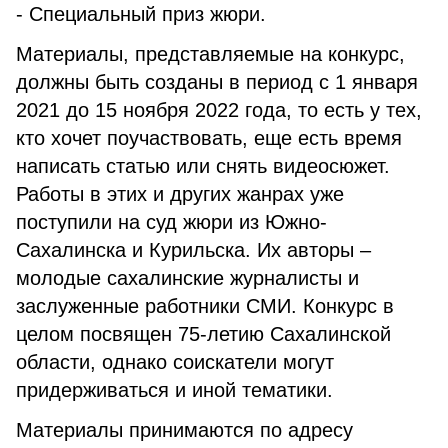
- Специальный приз жюри.
Материалы, представляемые на конкурс,
должны быть созданы в период с 1 января
2021 до 15 ноября 2022 года, то есть у тех,
кто хочет поучаствовать, еще есть время
написать статью или снять видеосюжет.
Работы в этих и других жанрах уже
поступили на суд жюри из Южно-
Сахалинска и Курильска. Их авторы –
молодые сахалинские журналисты и
заслуженные работники СМИ. Конкурс в
целом посвящен 75-летию Сахалинской
области, однако соискатели могут
придерживаться и иной тематики.
Материалы принимаются по адресу