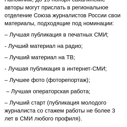
авторы могут прислать в региональное
отделение Союза журналистов России свои
материалы, подходящие под номинации:
– Лучшая публикация в печатных СМИ;
- Лучший материал на радио;
– Лучший материал на ТВ;
- Лучшая публикация в интернет-СМИ;
– Лучшее фото (фоторепортаж);
– Лучшая операторская работа;
– Лучший старт (публикация молодого
журналиста со стажем работы не более 3
лет в СМИ любого профиля).