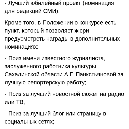
- Лучший юбилейный проект (номинация
для редакций СМИ).
Кроме того, в Положении о конкурсе есть
пункт, который позволяет жюри
предусмотреть награды в дополнительных
номинациях:
- Приз имени известного журналиста,
заслуженного работника культуры
Сахалинской области А.Г. Панкстьяновой за
лучшую репортерскую работу;
- Приз за лучший новостной сюжет на радио
или ТВ;
- Приз за лучший блог или страницу в
социальных сетях;