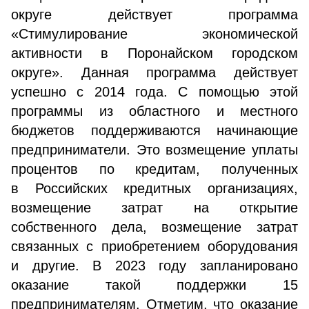
округе действует программа
«Стимулирование экономической
активности в Поронайском городском
округе». Данная программа действует
успешно с 2014 года. С помощью этой
программы из областного и местного
бюджетов поддерживаются начинающие
предприниматели. Это возмещение уплаты
процентов по кредитам, полученных
в Российских кредитных организациях,
возмещение затрат на открытие
собственного дела, возмещение затрат
связанных с приобретением оборудования
и другие. В 2023 году запланировано
оказание такой поддержки 15
предпринимателям. Отметим, что оказание