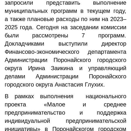
запросили представить выполнение
муниципальных программ в текущем году,
а также плановые расходы по ним на 2023–
2025 года. Сегодня на заседании комиссии
были рассмотрены 7 программ.
Докладчиками выступили директор
Финансово-экономического департамента
Администрации Поронайского городского
округа Ирина Заикина и управляющий
делами Администрации Поронайского
городского округа Анастасия Глухих.
В рамках выполнения национального
проекта «Малое и среднее
предпринимательство и поддержка
индивидуальной предпринимательской
инициативы» в Поронайскогом городском