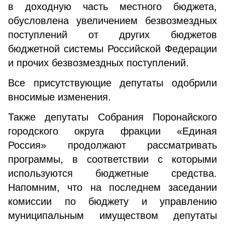
в доходную часть местного бюджета,
обусловлена увеличением безвозмездных
поступлений от других бюджетов
бюджетной системы Российской Федерации
и прочих безвозмездных поступлений.
Все присутствующие депутаты одобрили
вносимые изменения.
Также депутаты Собрания Поронайского
городского округа фракции «Единая
Россия» продолжают рассматривать
программы, в соответствии с которыми
используются бюджетные средства.
Напомним, что на последнем заседании
комиссии по бюджету и управлению
муниципальным имуществом депутаты