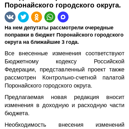
Поронайского городского округа.
На нем депутаты рассмотрели очередные
поправки в бюджет Поронайского городского
округа на ближайшие 3 года.
Все внесенные изменения соответствуют
Бюджетному кодексу Российской
Федерации, представленный проект также
рассмотрен Контрольно-счетной палатой
Поронайского городского округа.
Предлагаемая новая редакция вносит
изменения в доходную и расходную части
бюджета.
Необходимость внесения изменений