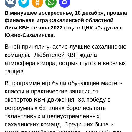
В минувшее воскресенье, 18 декабря, прошла
финальная игра Сахалинской областной
Лиги КВН сезона 2022 года в ЦНК «Радуга» г.
Южно-Сахалинска.
В ней приняли участие лучшие сахалинские
команды. Любителей КВН ждала
атмосфера юмора, острых шуток и веселых
танцев.
В программе игр были обучающие мастер-
классы и практические занятия от
экспертов КВН-движения. За победу в
остроумных баталиях боролись пять
талантливых и целеустремленных
сахалинских команд. Среди них была и