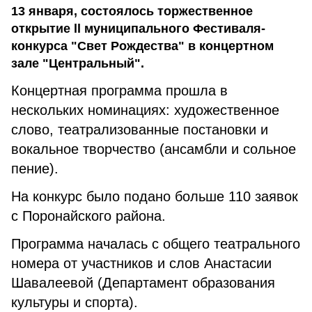
13 января, состоялось торжественное
открытие ll муниципального Фестиваля-
конкурса "Свет Рождества" в концертном
зале "Центральный".
Концертная программа прошла в
нескольких номинациях: художественное
слово, театрализованные постановки и
вокальное творчество (ансамбли и сольное
пение).
На конкурс было подано больше 110 заявок
с Поронайского района.
Программа началась с общего театрального
номера от участников и слов Анастасии
Шавалеевой (Департамент образования
культуры и спорта).