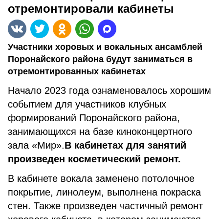
отремонтировали кабинеты
Участники хоровых и вокальных ансамблей
Поронайского района будут заниматься в
отремонтированных кабинетах
Начало 2023 года ознаменовалось хорошим
событием для участников клубных
формирований Поронайского района,
занимающихся на базе киноконцертного
зала «Мир».
В кабинетах для занятий
произведен косметический ремонт.
В кабинете вокала заменено потолочное
покрытие, линолеум, выполнена покраска
стен. Также произведен частичный ремонт