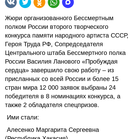
Жюри организованного Бессмертным
полком России второго творческого
конкурса памяти народного артиста СССР,
Героя Труда РФ, Сопредседателя
Центрального штаба Бессмертного полка
России Василия Ланового «Пробуждая
сердца» завершило свою работу – из
присланных со всей России и более 15
стран мира 12 000 заявок выбраны 24
победителя в 8 номинациях конкурса, а
также 2 обладателя спецпризов.
Ими стали:
Алесенко Маргарита Сергеевна
(Республика Хакасия)