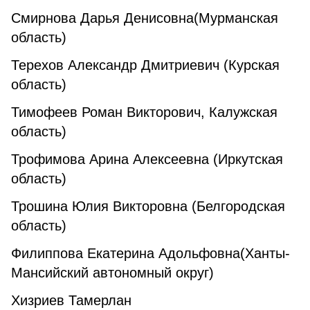
Смирнова Дарья Денисовна(Мурманская
область)
Терехов Александр Дмитриевич (Курская
область)
Тимофеев Роман Викторович, Калужская
область)
Трофимова Арина Алексеевна (Иркутская
область)
Трошина Юлия Викторовна (Белгородская
область)
Филиппова Екатерина Адольфовна(Ханты-
Мансийский автономный округ)
Хизриев Тамерлан