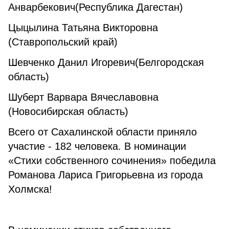
Анварбекович(Республика Дагестан)
Цыцылина Татьяна Викторовна
(Ставропольский край)
Шевченко Данил Игоревич(Белгородская
область)
Шуберт Варвара Вячеславовна
(Новосибирская область)
Всего от Сахалинской области приняло
участие - 182 человека. В номинации
«Стихи собственного сочинения» победила
Романова Лариса Григорьевна из города
Холмска!