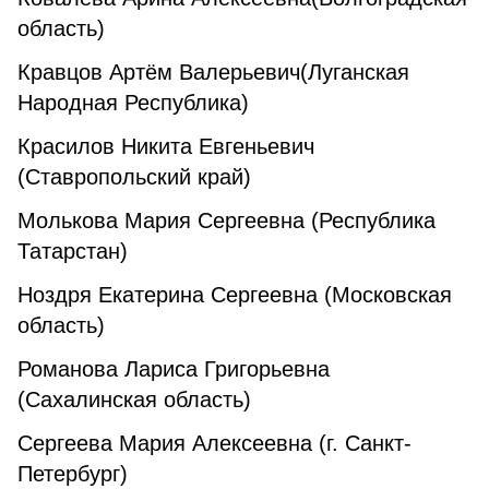
область)
Кравцов Артём Валерьевич(Луганская
Народная Республика)
Красилов Никита Евгеньевич
(Ставропольский край)
Молькова Мария Сергеевна (Республика
Татарстан)
Ноздря Екатерина Сергеевна (Московская
область)
Романова Лариса Григорьевна
(Сахалинская область)
Сергеева Мария Алексеевна (г. Санкт-
Петербург)