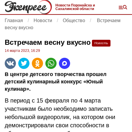
Новости Поронайска и
Сахалинской области
Главная
Новости
Общество
Встречаем
весну вкусно
Встречаем весну вкусно
Новость
14 марта 2023, 16:29
В центре детского творчества прошел
детский кулинарный конкурс «Юный
кулинар».
В период с 15 февраля по 4 марта
участникам было необходимо записать
небольшой видеоролик, на котором они
демонстрировали свои способности в