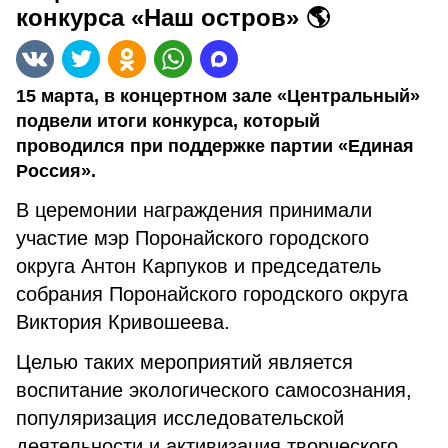
конкурса «Наш остров» 🌎
15 марта, в концертном зале «Центральный»
подвели итоги конкурса, который
проводился при поддержке партии «Единая
Россия».
В церемонии награждения принимали
участие мэр Поронайского городского
округа Антон Карпуков и председатель
собрания Поронайского городского округа
Виктория Кривошеева.
Целью таких мероприятий является
воспитание экологического самосознания,
популяризация исследовательской
деятельности и активизация творческого