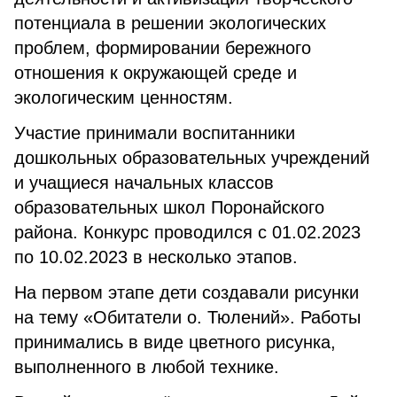
потенциала в решении экологических
проблем, формировании бережного
отношения к окружающей среде и
экологическим ценностям.
Участие принимали воспитанники
дошкольных образовательных учреждений
и учащиеся начальных классов
образовательных школ Поронайского
района. Конкурс проводился с 01.02.2023
по 10.02.2023 в несколько этапов.
На первом этапе дети создавали рисунки
на тему «Обитатели о. Тюлений». Работы
принимались в виде цветного рисунка,
выполненного в любой технике.