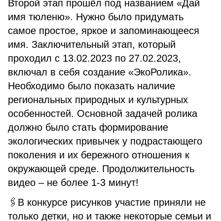
Второй этап прошёл под названием «Дай
имя тюленю». Нужно было придумать
самое простое, яркое и запоминающееся
имя. Заключительный этап, который
проходил с 13.02.2023 по 27.02.2023,
включал в себя создание «ЭкоРолика».
Необходимо было показать наличие
региональных природных и культурных
особенностей. Основной задачей ролика
должно было стать формирование
экологических привычек у подрастающего
поколения и их бережного отношения к
окружающей среде. Продолжительность
видео – не более 1-3 минут!
🖇В конкурсе рисунков участие приняли не
только детки, но и также некоторые семьи и