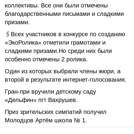
коллективы. Все они были отмечены
благодарственными письмами и сладкими
призами.
🖇Всех участников в конкурсе по созданию
«ЭкоРолика» отметили грамотами и
сладкими призами.Но среди них были
особенно отмечены 2 ролика.
Один из которых выбрали члены жюри, а
второй в результате интернет-голосования.
Гран-при вручили детскому саду
«Дельфин» пгт Вахрушев.
Приз зрительских симпатий получил
Молодцов Артём школа № 1.
Поздравляем всех участников