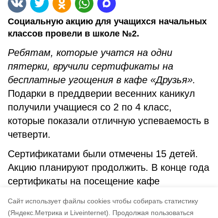
Социальную акцию для учащихся начальных
классов провели в школе №2.
Ребятам, которые учатся на одни
пятерки, вручили сертификаты на
бесплатные угощения в кафе «Друзья».
Подарки в преддверии весенних каникул
получили учащиеся со 2 по 4 класс,
которые показали отличную успеваемость в
четверти.
Сертификатами были отмечены 15 детей.
Акцию планируют продолжить. В конце года
сертификаты на посещение кафе
планируют вручить всем отличникам
Cайт использует файлы cookies чтобы собирать статистику
школы.
(Яндекс.Метрика и Liveinternet).
Продолжая пользоваться