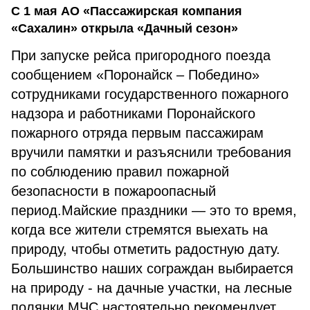
С 1 мая АО «Пассажирская компания
«Сахалин» открыла «Дачный сезон»
При запуске рейса пригородного поезда
сообщением «Поронайск – Победино»
сотрудниками государственного пожарного
надзора и работниками Поронайского
пожарного отряда первым пассажирам
вручили памятки и разъяснили требования
по соблюдению правил пожарной
безопасности в пожароопасный
период.Майские праздники — это то время,
когда все жители стремятся выехать на
природу, чтобы отметить радостную дату.
Большинство наших сограждан выбирается
на природу - на дачные участки, на лесные
полянки.МЧС настоятельно рекомендует