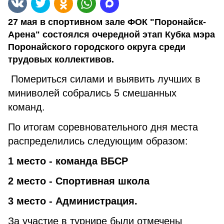
27 мая в спортивном зале ФОК "Поронайск-
Арена" состоялся очередной этап Кубка мэра
Поронайского городского округа среди
трудовых коллективов.
Помериться силами и выявить лучших в
миниволей собрались 5 смешанных
команд.
По итогам соревновательного дня места
распределились следующим образом:
1 место - команда ВБСР
2 место - Спортивная школа
3 место - Администрация.
За участие в турнире были отмечены