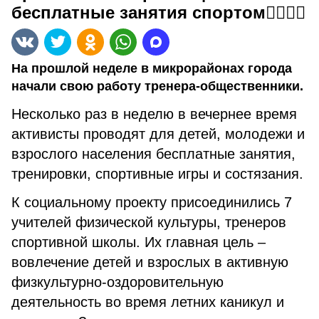
бесплатные занятия спортом🏃‍♂️🏃‍♀️
На прошлой неделе в микрорайонах города
начали свою работу тренера-общественники.
Несколько раз в неделю в вечернее время
активисты проводят для детей, молодежи и
взрослого населения бесплатные занятия,
тренировки, спортивные игры и состязания.
К социальному проекту присоединились 7
учителей физической культуры, тренеров
спортивной школы. Их главная цель –
вовлечение детей и взрослых в активную
физкультурно-оздоровительную
деятельность во время летних каникул и