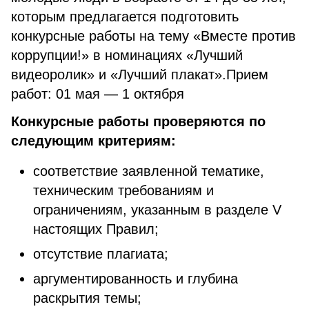
которым предлагается подготовить
конкурсные работы на тему «Вместе против
коррупции!» в номинациях «Лучший
видеоролик» и «Лучший плакат».Прием
работ: 01 мая — 1 октября
Конкурсные работы проверяются по
следующим критериям:
соответствие заявленной тематике,
техническим требованиям и
ограничениям, указанным в разделе V
настоящих Правил;
отсутствие плагиата;
аргументированность и глубина
раскрытия темы;