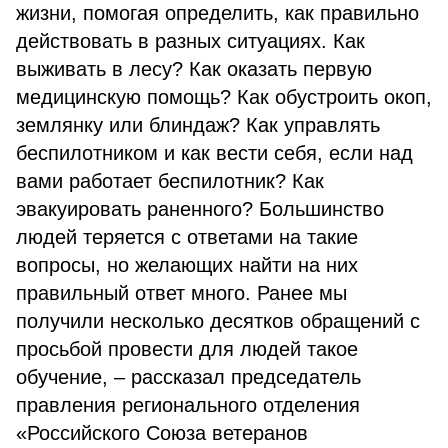
жизни, помогая определить, как правильно
действовать в разных ситуациях. Как
выживать в лесу? Как оказать первую
медицинскую помощь? Как обустроить окоп,
землянку или блиндаж? Как управлять
беспилотником и как вести себя, если над
вами работает беспилотник? Как
эвакуировать раненного? Большинство
людей теряется с ответами на такие
вопросы, но желающих найти на них
правильный ответ много. Ранее мы
получили несколько десятков обращений с
просьбой провести для людей такое
обучение, – рассказал председатель
правления регионального отделения
«Российского Союза ветеранов