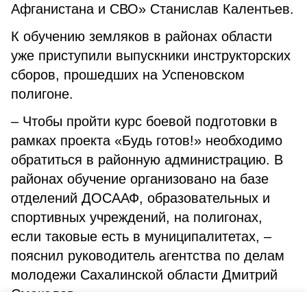
Афганистана и СВО» Станислав Калентьев.
К обучению земляков в районах области
уже приступили выпускники инструкторских
сборов, прошедших на Успеновском
полигоне.
– Чтобы пройти курс боевой подготовки в
рамках проекта «Будь готов!» необходимо
обратиться в районную администрацию. В
районах обучение организовано на базе
отделений ДОСААФ, образовательных и
спортивных учреждений, на полигонах,
если таковые есть в муниципалитетах, –
пояснил руководитель агентства по делам
молодежи Сахалинской области Дмитрий
Смекалов.