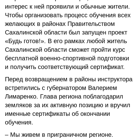
интерес к ней проявили и обычные жители.
Чтобы организовать процесс обучения всех
желающих в районах Правительством
Сахалинской области был запущен проект
«Будь готов!». В его рамках любой житель
Сахалинской области сможет пройти курс
бесплатной военно-спортивной подготовки
и получить соответствующий сертификат.
Перед возвращением в районы инструктора
встретились с губернатором Валерием
Лимаренко. Глава региона поблагодарил
земляков за их активную позицию и вручил
именные сертификаты об окончании
обучения.
– Мы живем в приграничном регионе.