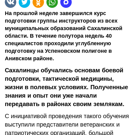
На прошлой неделе завершился курс
подготовки группы инструкторов из всех
муниципальных образований Сахалинской
области. В течение полутора недель 40
специалистов проходили углубленную
подготовку на Успеновском полигоне в
Анивском районе.
Сахалинцы обучались основам боевой
подготовки, тактической медицины,
жизни в полевых условиях. Полученные
знания и опыт они уже начали
передавать в районах своим землякам.
С инициативой проведения такого обучения
выступили представители ветеранских и
патриотических организаций, большой