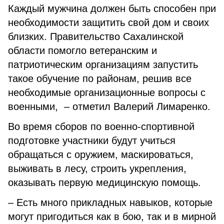
Каждый мужчина должен быть способен при
необходимости защитить свой дом и своих
близких. Правительство Сахалинской
области помогло ветеранским и
патриотическим организациям запустить
такое обучение по районам, решив все
необходимые организационные вопросы с
военными, – отметил Валерий Лимаренко.
Во время сборов по военно-спортивной
подготовке участники будут учиться
обращаться с оружием, маскироваться,
выживать в лесу, строить укрепления,
оказывать первую медицинскую помощь.
– Есть много прикладных навыков, которые
могут пригодиться как в бою, так и в мирной