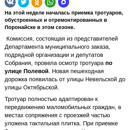
На этой неделе началась приемка тротуаров,
обустроенных и отремонтированных в
Поронайске в этом сезоне.
Комиссия, состоящая из представителей
Департамента муниципального заказа,
подрядной организации и депутатов
Собрания, провела осмотр тротуара
по
улице Полевой
. Новая пешеходная
дорожка появилась от улицы Невельской до
улицы Октябрьской.
Тротуар полностью адаптирован к
передвижению маломобильных граждан, в
местах сопряжения с проезжей частью
уложена тактильная плитка. При приемке