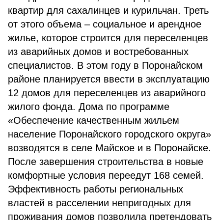
квартир для сахалинцев и курильчан. Треть
от этого объема – социальное и арендное
жилье, которое строится для переселенцев
из аварийных домов и востребованных
специалистов. В этом году в Поронайском
районе планируется ввести в эксплуатацию
12 домов для переселенцев из аварийного
жилого фонда. Дома по программе
«Обеспечение качественным жильем
население Поронайского городского округа»
возводятся в селе Майское и в Поронайске.
После завершения строительства в новые
комфортные условия переедут 168 семей.
Эффективность работы региональных
властей в расселении непригодных для
проживания домов позволила претендовать