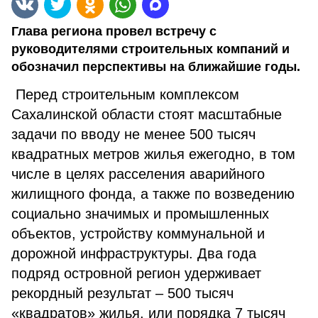
Глава региона провел встречу с
руководителями строительных компаний и
обозначил перспективы на ближайшие годы.
Перед строительным комплексом
Сахалинской области стоят масштабные
задачи по вводу не менее 500 тысяч
квадратных метров жилья ежегодно, в том
числе в целях расселения аварийного
жилищного фонда, а также по возведению
социально значимых и промышленных
объектов, устройству коммунальной и
дорожной инфраструктуры. Два года
подряд островной регион удерживает
рекордный результат – 500 тысяч
«квадратов» жилья, или порядка 7 тысяч