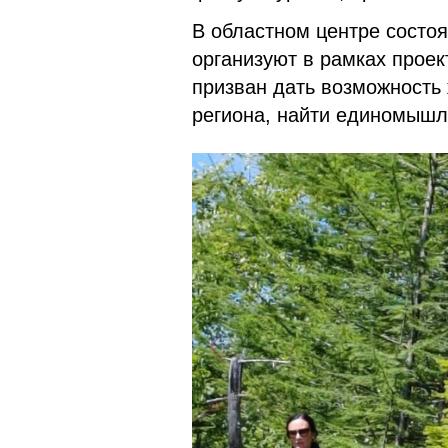
В областном центре состоя
организуют в рамках проек
призван дать возможность
региона, найти единомышл