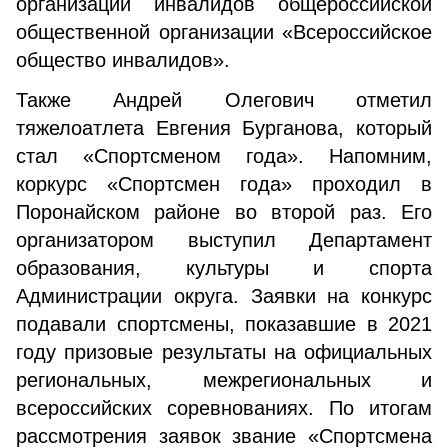
организации инвалидов общероссийской
общественной организации «Всероссийское
общество инвалидов».
Также Андрей Олегович отметил
тяжелоатлета Евгения Бурганова, который
стал «Спортсменом года». Напомним,
коркурс «Спортсмен года» проходил в
Поронайском районе во второй раз. Его
организатором выступил Департамент
образования, культуры и спорта
Администрации округа. Заявки на конкурс
подавали спортсмены, показавшие в 2021
году призовые результаты на официальных
региональных, межрегиональных и
всероссийских соревнованиях. По итогам
рассмотрения заявок звание «Спортсмена