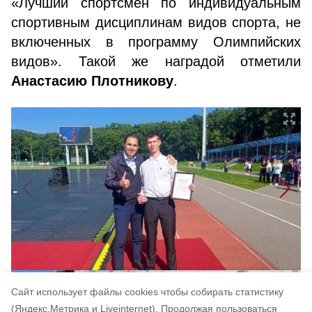
«Лучший спортсмен по индивидуальным
спортивным дисциплинам видов спорта, не
включенных в программу Олимпийских
видов». Такой же наградой отметили
Анастасию Плотникову
.
Cайт использует файлы cookies чтобы собирать статистику
(Яндекс.Метрика и Liveinternet).
Продолжая пользоваться