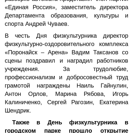
«Единая Россия», заместитель директора
Департамента образования, культуры и
спорта Андрей Чуваев.
В честь Дня физкультурника директор
физкультурно-оздоровительного комплекса
«Поронайск – Арена» Вадим Таксанов со
сцены поздравил и наградил работников
учреждения. За трудолюбие,
профессионализм и добросовестный труд
грамотой награждены Наиль Гайнулин,
Антон Орлов, Марина Рябова, Игорь
Калиниченко, Сергей Рагозин, Екатерина
Шендрик.
Также в День физкультурника в
городском парке прошло открытие