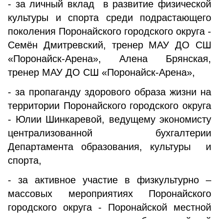
- за личный вклад в развитие физической
культуры и спорта среди подрастающего
поколения Поронайского городского округа -
Семён Дмитревский, тренер МАУ ДО СШ
«Поронайск-Арена», Алена Брянская,
тренер МАУ ДО СШ «Поронайск-Арена»,
- за пропаганду здорового образа жизни на
территории Поронайского городского округа
- Юлии Шинкаревой, ведущему экономисту
централизованной бухгалтерии
Департамента образования, культуры и
спорта,
- за активное участие в физкультурно –
массовых мероприятиях Поронайского
городского округа - Поронайской местной