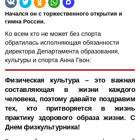
Начался он с торжественного открытия и
гимна России.
Ко всем кто не может без спорта
обратилась исполняющая обязанности
директора Департамента образования,
культуры и спорта Анна Гвон:
Физическая культура – это важная
составляющая в жизни каждого
человека, поэтому давайте поздравим
тех, кто притворяется в жизнь
практику здорового образа жизни. С
Днем физкультурника!