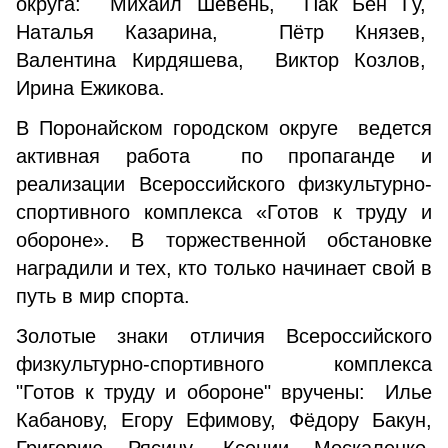
округа: Михаил Шевень, Пак Бен Гу,
Наталья Казарина, Пётр Князев,
Валентина Кирдяшева, Виктор Козлов,
Ирина Ежикова.
В Поронайском городском округе ведется
активная работа по пропаганде и
реализации Всероссийского физкультурно-
спортивного комплекса «Готов к труду и
обороне». В торжественной обстановке
наградили и тех, кто только начинает свой в
путь в мир спорта.
Золотые знаки отличия Всероссийского
физкультурно-спортивного комплекса
"Готов к труду и обороне" вручены: Илье
Кабанову, Егору Ефимову, Фёдору Бакун,