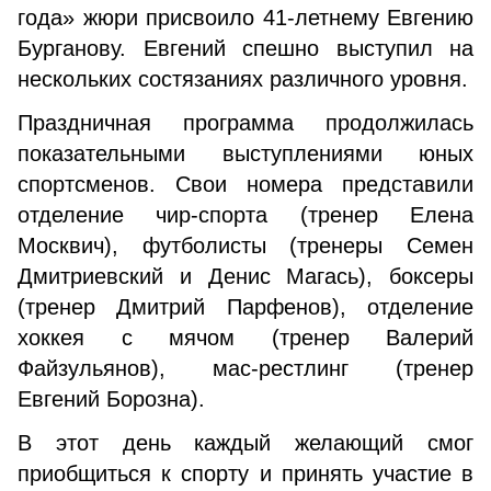
года» жюри присвоило 41-летнему Евгению
Бурганову. Евгений спешно выступил на
нескольких состязаниях различного уровня.
Праздничная программа продолжилась
показательными выступлениями юных
спортсменов. Свои номера представили
отделение чир-спорта (тренер Елена
Москвич), футболисты (тренеры Семен
Дмитриевский и Денис Магась), боксеры
(тренер Дмитрий Парфенов), отделение
хоккея с мячом (тренер Валерий
Файзульянов), мас-рестлинг (тренер
Евгений Борозна).
В этот день каждый желающий смог
приобщиться к спорту и принять участие в