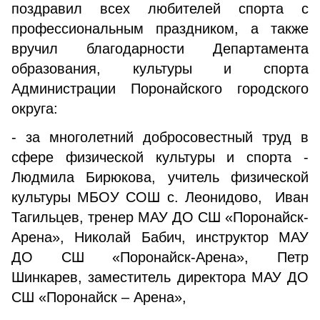
поздравил всех любителей спорта с
профессиональным праздником, а также
вручил благодарности Департамента
образования, культуры и спорта
Администрации Поронайского городского
округа:
- за многолетний добросовестный труд в
сфере физической культуры и спорта -
Людмила Бирюкова, учитель физической
культуры МБОУ СОШ с. Леонидово, Иван
Тагильцев, тренер МАУ ДО СШ «Поронайск-
Арена», Николай Бабич, инструктор МАУ
ДО СШ «Поронайск-Арена», Петр
Шинкарев, заместитель директора МАУ ДО
СШ «Поронайск – Арена»,