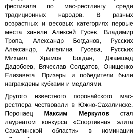
фестиваля по мас-рестлингу среди
традиционных народов. В разных
возрастных и весовых категориях первые
места заняли Алексей Гусев, Владимир
Тропа, Александр Богданов, Русских
Александр, Ангелина Гусева, Русских
Михаил, Храмов Богдан, Джамшед
Дадобоев, Вячеслав Солдатов, Онищенко
Елизавета. Призеры и победители были
награждены кубками и медалями.
Другого известного поронайского мас-
рестлера чествовали в Южно-Сахалинске.
Поронаец
Максим Меркулов
стал
лауреатом конкурса «Спортивная элита
Сахалинской области» в номинации