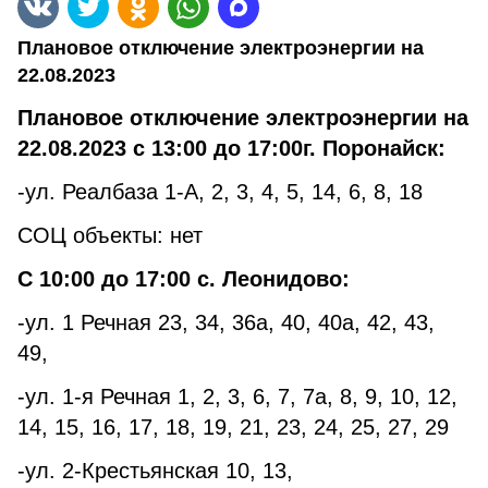
Плановое отключение электроэнергии на
22.08.2023
Плановое отключение электроэнергии на
22.08.2023 с 13:00 до 17:00г. Поронайск:
-ул. Реалбаза 1-А, 2, 3, 4, 5, 14, 6, 8, 18
СОЦ объекты: нет
С 10:00 до 17:00 с. Леонидово:
-ул. 1 Речная 23, 34, 36а, 40, 40а, 42, 43,
49,
-ул. 1-я Речная 1, 2, 3, 6, 7, 7а, 8, 9, 10, 12,
14, 15, 16, 17, 18, 19, 21, 23, 24, 25, 27, 29
-ул. 2-Крестьянская 10, 13,