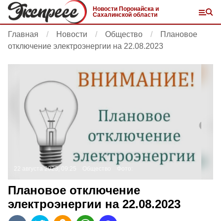
Новости Поронайска и
Сахалинской области
Главная
Новости
Общество
Плановое
отключение электроэнергии на 22.08.2023
22 августа 2023, 09:25
Общество
Фото:
Плановое отключение
электроэнергии на 22.08.2023