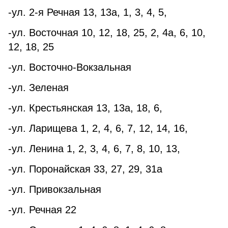
-ул. 2-я Речная 13, 13а, 1, 3, 4, 5,
-ул. Восточная 10, 12, 18, 25, 2, 4а, 6, 10,
12, 18, 25
-ул. Восточно-Вокзальная
-ул. Зеленая
-ул. Крестьянская 13, 13а, 18, 6,
-ул. Ларищева 1, 2, 4, 6, 7, 12, 14, 16,
-ул. Ленина 1, 2, 3, 4, 6, 7, 8, 10, 13,
-ул. Поронайская 33, 27, 29, 31а
-ул. Привокзальная
-ул. Речная 22