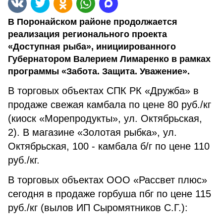
В Поронайском районе продолжается
реализация регионального проекта
«Доступная рыба», инициированного
Губернатором Валерием Лимаренко в рамках
программы «Забота. Защита. Уважение».
В торговых объектах СПК РК «Дружба» в
продаже свежая камбала по цене 80 руб./кг
(киоск «Морепродукты», ул. Октябрьская,
2). В магазине «Золотая рыбка», ул.
Октябрьская, 100 - камбала б/г по цене 110
руб./кг.
В торговых объектах ООО «Рассвет плюс»
сегодня в продаже горбуша пбг по цене 115
руб./кг (вылов ИП Сыромятников С.Г.):