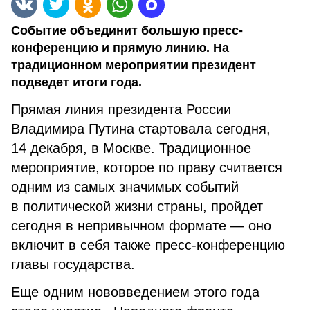
Событие объединит большую пресс-
конференцию и прямую линию. На
традиционном мероприятии президент
подведет итоги года.
Прямая линия президента России
Владимира Путина стартовала сегодня,
14 декабря, в Москве. Традиционное
мероприятие, которое по праву считается
одним из самых значимых событий
в политической жизни страны, пройдет
сегодня в непривычном формате — оно
включит в себя также пресс-конференцию
главы государства.
Еще одним нововведением этого года