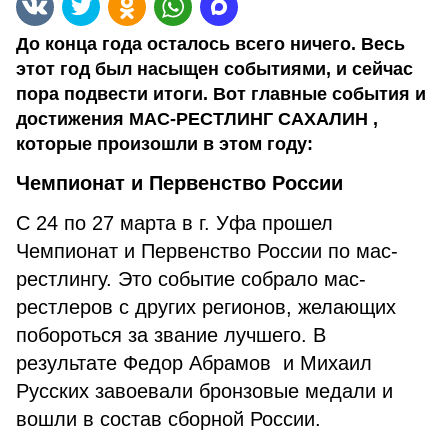
До конца года осталось всего ничего. Весь
этот год был насыщен событиями, и сейчас
пора подвести итоги. Вот главные события и
достижения МАС-РЕСТЛИНГ САХАЛИН ,
которые произошли в этом году:
Чемпионат и Первенство России
С 24 по 27 марта в г. Уфа прошел
Чемпионат и Первенство России по мас-
рестлингу. Это событие собрало мас-
рестлеров с других регионов, желающих
побороться за звание лучшего. В
результате Федор Абрамов и Михаил
Русских завоевали бронзовые медали и
вошли в состав сборной России.