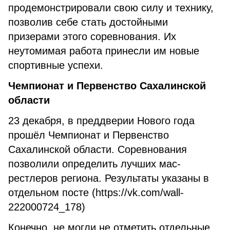
продемонстрировали свою силу и технику,
позволив себе стать достойными
призерами этого соревнования. Их
неутомимая работа принесли им новые
спортивные успехи.
Чемпионат и Первенство Сахалинской
области
23 декабря, в преддверии Нового года
прошёл Чемпионат и Первенство
Сахалинской области. Соревнования
позволили определить лучших мас-
рестлеров региона. Результаты указаны в
отдельном посте (https://vk.com/wall-
222000724_178)
Конечно, не могли не отметить отдельные