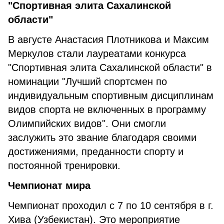
"Спортивная элита Сахалинской
области"
В августе Анастасия Плотникова и Максим
Меркулов стали лауреатами конкурса
"Спортивная элита Сахалинской области" в
номинации "Лучший спортсмен по
индивидуальным спортивным дисциплинам
видов спорта не включенных в программу
Олимпийских видов". Они смогли
заслужить это звание благодаря своими
достижениями, преданности спорту и
постоянной тренировки.
Чемпионат мира
Чемпионат проходил с 7 по 10 сентября в г.
Хива (Узбекистан). Это мероприятие