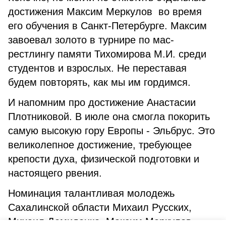
достижения Максим Меркулов во время
его обучения в Санкт-Петербурге. Максим
завоевал золото в турнире по мас-
рестлингу памяти Тихомирова М.И. среди
студентов и взрослых. Не переставая
будем повторять, как мы им гордимся.
И напомним про достижение Анастасии
Плотниковой. В июле она смогла покорить
самую высокую гору Европы - Эльбрус. Это
великолепное достижение, требующее
крепости духа, физической подготовки и
настоящего рвения.
Номинация талантливая молодежь
Сахалинской области Михаил Русских,
Михаил Демиденко, Максим Меркулов.