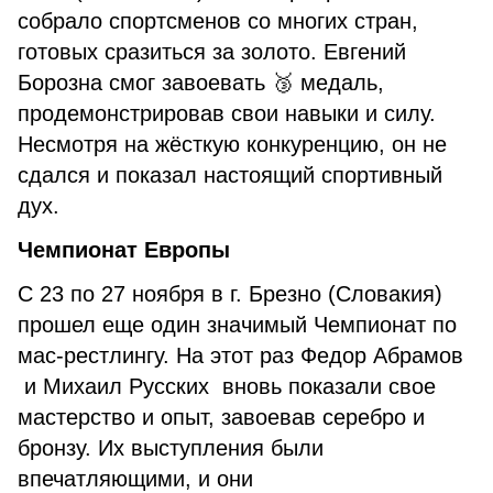
собрало спортсменов со многих стран,
готовых сразиться за золото. Евгений
Борозна смог завоевать 🥉 медаль,
продемонстрировав свои навыки и силу.
Несмотря на жёсткую конкуренцию, он не
сдался и показал настоящий спортивный
дух.
Чемпионат Европы
С 23 по 27 ноября в г. Брезно (Словакия)
прошел еще один значимый Чемпионат по
мас-рестлингу. На этот раз Федор Абрамов
и Михаил Русских вновь показали свое
мастерство и опыт, завоевав серебро и
бронзу. Их выступления были
впечатляющими, и они