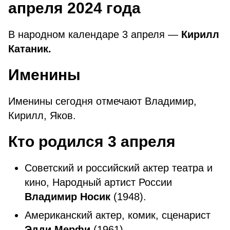
апреля 2024 года
В народном календаре 3 апреля —
Кирилл
Катаник.
Именины
Именины сегодня отмечают Владимир,
Кирилл, Яков.
Кто родился 3 апреля
Советский и российский актер театра и
кино, Народный артист России
Владимир Носик
(1948).
Американский актер, комик, сценарист
Эдди Мерфи
(1961).