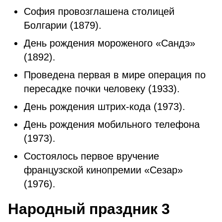
София провозглашена столицей
Болгарии (1879).
День рождения мороженого «Сандэ»
(1892).
Проведена первая в мире операция по
пересадке почки человеку (1933).
День рождения штрих-кода (1973).
День рождения мобильного телефона
(1973).
Состоялось первое вручение
французской кинопремии «Сезар»
(1976).
Народный праздник 3