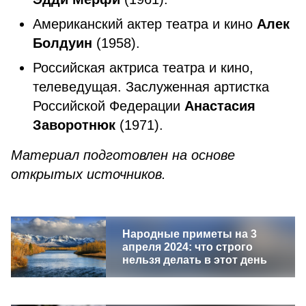
Американский актер театра и кино
Алек
Болдуин
(1958).
Российская актриса театра и кино,
телеведущая. Заслуженная артистка
Российской Федерации
Анастасия
Заворотнюк
(1971).
Материал подготовлен на основе
открытых источников.
Народные приметы на 3
апреля 2024: что строго
нельзя делать в этот день