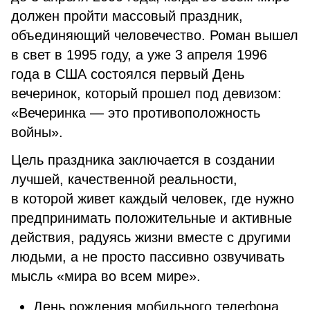
должен пройти массовый праздник,
объединяющий человечество. Роман вышел
в свет в 1995 году, а уже 3 апреля 1996
года в США состоялся первый День
вечеринок, который прошел под девизом:
«Вечеринка — это противоположность
войны».
Цель праздника заключается в создании
лучшей, качественной реальности,
в которой живет каждый человек, где нужно
предпринимать положительные и активные
действия, радуясь жизни вместе с другими
людьми, а не просто пассивно озвучивать
мысль «мира во всем мире».
День рождения мобильного телефона.