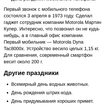
Первый звонок с мобильного телефона
состоялся 3 апреля в 1973 году. Сделал
гаджет сотрудник компании Motorola Мартин
Купер. Интересно, что позвонил он не куда-
нибудь, а в главный офис компании.
Первый мобильник — Motorola Dyna
Tac8000x. Устройство весило целых 1,15 кг.
Для сравнения, современный смартфон
весит около 200 г.
Другие праздники
Всемирный день водных животных.
День рождения штрих-кода.
День придумывания хороших примет.