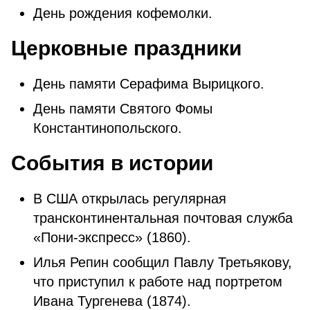
День рождения кофемолки.
Церковные праздники
День памяти Серафима Вырицкого.
День памяти Святого Фомы
Константинопольского.
События в истории
В США открылась регулярная
трансконтинентальная почтовая служба
«Пони-экспресс» (1860).
Илья Репин сообщил Павлу Третьякову,
что приступил к работе над портретом
Ивана Тургенева (1874).