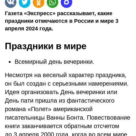
Газета «Экспресс» рассказывает, какие
праздники отмечаются в России и мире 3
апреля 2024 года.
Праздники в мире
Всемирный день вечеринки.
Несмотря на веселый характер праздника,
он был создан с серьезными намерениями.
Идея организовать День вечеринки или
День пати пришла из фантастического
романа «Полет» американской
писательницы Ванны Бонта. Повествование
книги заканчивается обратным отсчетом
до 3 апреля 2000 года, когда во всем мире