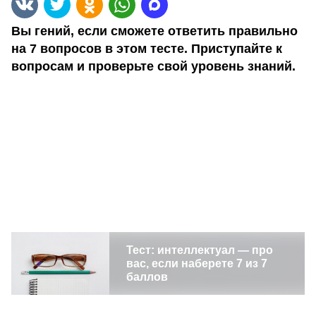
Вы гений, если сможете ответить правильно
на 7 вопросов в этом тесте. Приступайте к
вопросам и проверьте свой уровень знаний.
Тест: интеллектуал — про
вас, если наберете 7 из 7
баллов