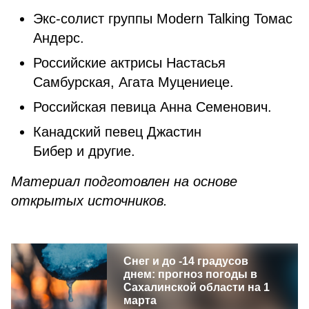
Экс-солист группы Modern Talking
Томас
Андерс.
Российские актрисы Настасья
Самбурская, Агата Муцениеце.
Российская певица Анна Семенович.
Канадский певец Джастин
Бибер и другие.
Материал подготовлен на основе
открытых источников.
Снег и до -14 градусов
днем: прогноз погоды в
Сахалинской области на 1
марта