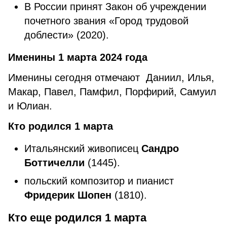
В России принят Закон об учреждении
почетного звания «Город трудовой
доблести» (2020).
Именины 1 марта 2024 года
Именины сегодня отмечают Даниил, Илья,
Макар, Павел, Памфил, Порфирий, Самуил
и Юлиан.
Кто родился 1 марта
Итальянский живописец
Сандро
Боттичелли
(1445).
польский композитор и пианист
Фридерик Шопен
(1810).
Кто еще родился 1 марта