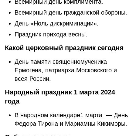
Всемирный день комплимента.
Всемирный день гражданской обороны.
День «Ноль дискриминации».
Праздник прихода весны.
Какой церковный праздник сегодня
День памяти священномученика
Ермогена, патриарха Московского и
всея России.
Народный праздник 1 марта 2024
года
В народном календаре1 марта — День
Федора Тирона и Мариамны Кикиморы.