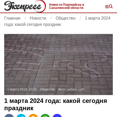
Новости Поронайска и
Сахалинской области
Главная
Новости
Общество
1 марта 2024
года: какой сегодня праздник
1 марта 2024, 10:32
Общество
Фото:
pxhere.com
1 марта 2024 года: какой сегодня
праздник