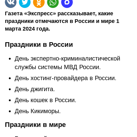
Газета «Экспресс» рассказывает, какие
праздники отмечаются в России и мире 1
марта 2024 года.
Праздники в России
День экспертно-криминалистической
службы системы МВД России.
День хостинг-провайдера в России.
День джигита.
День кошек в России.
День Кикиморы.
Праздники в мире