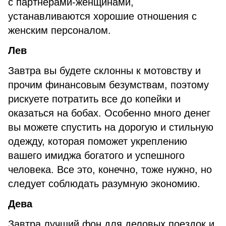
с партнерами-женщинами,
устанавливаются хорошие отношения с
женским персоналом.
Лев
Завтра вы будете склонны к мотовству и
прочим финансовым безумствам, поэтому
рискуете потратить все до копейки и
оказаться на бобах. Особенно много денег
вы можете спустить на дорогую и стильную
одежду, которая поможет укреплению
вашего имиджа богатого и успешного
человека. Все это, конечно, тоже нужно, но
следует соблюдать разумную экономию.
Дева
Завтра лучший фон для деловых поездок и