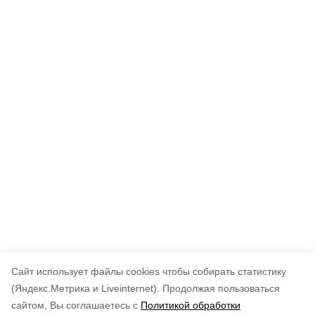
Cайт использует файлы cookies чтобы собирать статистику
(Яндекс.Метрика и Liveinternet).
Продолжая пользоваться
сайтом, Вы соглашаетесь с
Политикой обработки