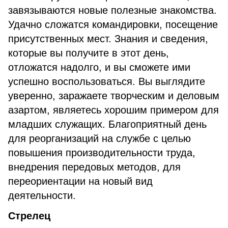
завязываются новые полезные знакомства.
Удачно сложатся командировки, посещение
присутственных мест. Знания и сведения,
которые вы получите в этот день,
отложатся надолго, и вы сможете ими
успешно воспользоваться. Вы выглядите
уверенно, заражаете творческим и деловым
азартом, являетесь хорошим примером для
младших служащих. Благоприятный день
для реорганизаций на службе с целью
повышения производительности труда,
внедрения передовых методов, для
переориентации на новый вид
деятельности.
Стрелец