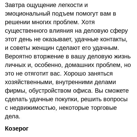
Завтра ощущение легкости и
эмоциональный подъем помогут вам в
решении многих проблем. Хотя
существенного влияния на деловую сферу
этот день не оказывает, удачные контакты,
и советы женщин сделают его удачным.
Вероятно вторжение в вашу деловую жизнь
личных и, особенно, домашних проблем, но
это не отяготит вас. Хорошо заняться
хозяйственными, внутренними делами
фирмы, обустройством офиса. Вы сможете
сделать удачные покупки, решить вопросы
с недвижимостью, некоторые торговые
дела.
Козерог