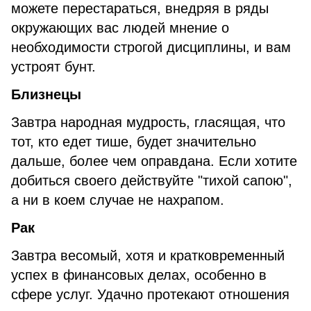
можете перестараться, внедряя в ряды
окружающих вас людей мнение о
необходимости строгой дисциплины, и вам
устроят бунт.
Близнецы
Завтра народная мудрость, гласящая, что
тот, кто едет тише, будет значительно
дальше, более чем оправдана. Если хотите
добиться своего действуйте "тихой сапою",
а ни в коем случае не нахрапом.
Рак
Завтра весомый, хотя и кратковременный
успех в финансовых делах, особенно в
сфере услуг. Удачно протекают отношения