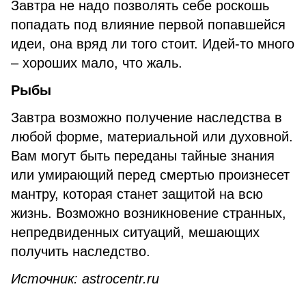
Завтра не надо позволять себе роскошь
попадать под влияние первой попавшейся
идеи, она вряд ли того стоит. Идей-то много
– хороших мало, что жаль.
Рыбы
Завтра возможно получение наследства в
любой форме, материальной или духовной.
Вам могут быть переданы тайные знания
или умирающий перед смертью произнесет
мантру, которая станет защитой на всю
жизнь. Возможно возникновение странных,
непредвиденных ситуаций, мешающих
получить наследство.
Источник:
astrocentr
.
ru