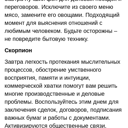
переговоров. Исключите из своего меню
мясо, замените его овощами. Подходящий
момент для выяснения отношений с
любимым человеком. Будьте осторожны –
не повредите бытовую технику.
Скорпион
Завтра легкость протекания мыслительных
процессов, обострение умственного
восприятия, памяти и интуиции,
коммерческой хватки помогут вам решить
многие производственные и деловые
проблемы. Воспользуйтесь этим днем для
заключения сделок, договоров, подписания
важных бумаг и работы с документами.
Активизируются общественные связи,