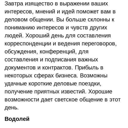
Завтра изящество в выражении ваших
интересов, мнений и идей поможет вам в
деловом общении. Вы больше склонны к
пониманию интересов и чувств других
людей. Хороший день для составления
корреспонденции и ведения переговоров,
обсуждения, конференций, для
составления и подписания важных
документов и контрактов. Прибыль в
некоторых сферах бизнеса. Возможны
удачные короткие деловые поездки,
получение приятных известий. Хорошие
возможности дает светское общение в этот
день.
Водолей