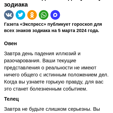
зодиака
Газета «Экспресс» публикует гороскоп для
всех знаков зодиака на 5 марта 2024 года.
Овен
Завтра день падения иллюзий и
разочарования. Ваши текущие
представления о реальности не имеют
ничего общего с истинным положением дел.
Когда вы узнаете горькую правду, для вас
это станет болезненным событием.
Телец
Завтра не будьте слишком серьезны. Вы