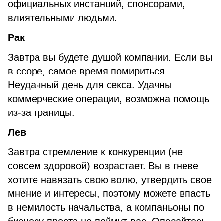
официальных инстанций, спонсорами,
влиятельными людьми.
Рак
Завтра вы будете душой компании. Если вы
в ссоре, самое время помириться.
Неудачный день для секса. Удачны
коммерческие операции, возможна помощь
из-за границы.
Лев
Завтра стремление к конкуренции (не
совсем здоровой) возрастает. Вы в гневе
хотите навязать свою волю, утвердить свое
мнение и интересы, поэтому можете впасть
в немилость начальства, а компаньоны по