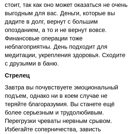
стоит, так как оно может оказаться не очень
выгодным для вас. Деньги, которые вы
дадите в долг, вернут с большим
опозданием, а то и не вернут вовсе.
Финансовые операции тоже
неблагоприятны. День подходит для
медитации, укрепления здоровья. Сходите
с друзьями в баню.
Стрелец
Завтра вы почувствуете эмоциональный
подъем, однако ни в коем случае не
теряйте благоразумия. Вы станете ещё
более серьезным и трудолюбивым.
Перегрузки чреваты нервным срывом.
Избегайте соперничества, зависть