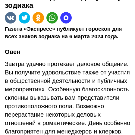
зодиака
Газета «Экспресс» публикует гороскоп для
всех знаков зодиака на 6 марта 2024 года.
Овен
Завтра удачно протекает деловое общение.
Вы получите удовольствие также от участия
в общественной деятельности и публичных
мероприятиях. Особенную благосклонность
склонны выказывать вам представители
противоположного пола. Возможно
перерастание некоторых деловых
отношений в романтические. День особенно
благоприятен для менеджеров и клерков.