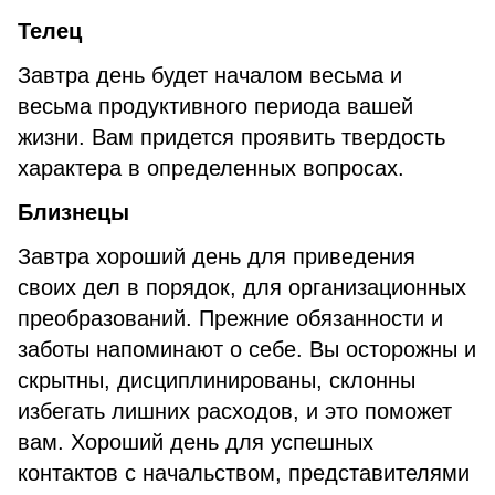
Телец
Завтра день будет началом весьма и
весьма продуктивного периода вашей
жизни. Вам придется проявить твердость
характера в определенных вопросах.
Близнецы
Завтра хороший день для приведения
своих дел в порядок, для организационных
преобразований. Прежние обязанности и
заботы напоминают о себе. Вы осторожны и
скрытны, дисциплинированы, склонны
избегать лишних расходов, и это поможет
вам. Хороший день для успешных
контактов с начальством, представителями