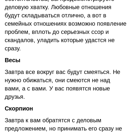
деловую хватку. Любовные отношения
будут складываться отлично, а вот в
семейных отношениях возможно появление
проблем, вплоть до серьезных ссор и
скандалов, уладить которые удастся не
сразу.
Весы
Завтра все вокруг вас будут смеяться. Не
нужно обижаться, они смеются не над
вами, а с вами. У вас появятся новые
друзья.
Скорпион
Завтра к вам обратятся с деловым
предложением, но принимать его сразу не