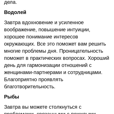
дела.
Водолей
Завтра вдохновение и усиленное
воображение, повышение интуиции,
хорошее понимание интересов
окружающих. Все это поможет вам решить
многие проблемы дня. Проницательность
поможет в практических вопросах. Хороший
день для гармонизации отношений с
женщинами-партнерами и сотрудницами.
Благоприятно проявлять
благотворительность.
Рыбы
Завтра вы можете столкнуться с