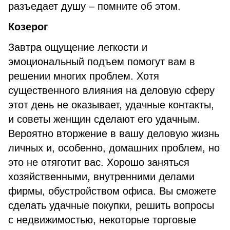
разъедает душу – помните об этом.
Козерог
Завтра ощущение легкости и
эмоциональный подъем помогут вам в
решении многих проблем. Хотя
существенного влияния на деловую сферу
этот день не оказывает, удачные контакты,
и советы женщин сделают его удачным.
Вероятно вторжение в вашу деловую жизнь
личных и, особенно, домашних проблем, но
это не отяготит вас. Хорошо заняться
хозяйственными, внутренними делами
фирмы, обустройством офиса. Вы сможете
сделать удачные покупки, решить вопросы
с недвижимостью, некоторые торговые