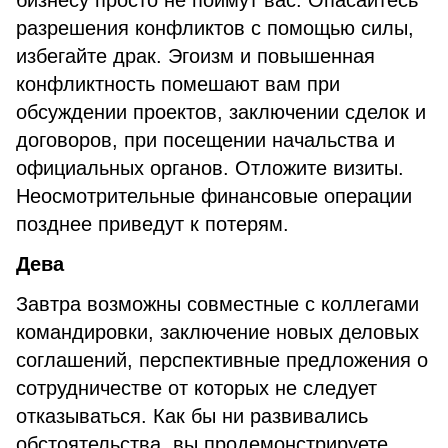
бизнесу просто не поймут вас. Опасайтесь
разрешения конфликтов с помощью силы,
избегайте драк. Эгоизм и повышенная
конфликтность помешают вам при
обсуждении проектов, заключении сделок и
договоров, при посещении начальства и
официальных органов. Отложите визиты.
Неосмотрительные финансовые операции
позднее приведут к потерям.
Дева
Завтра возможны совместные с коллегами
командировки, заключение новых деловых
соглашений, перспективные предложения о
сотрудничестве от которых не следует
отказываться. Как бы ни развивались
обстоятельства, вы продемонстрируете