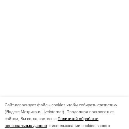
Cайт использует файлы cookies чтобы собирать статистику
(Яндекс.Метрика и Liveinternet).
Продолжая пользоваться
сайтом, Вы соглашаетесь с
Политикой обработки
персональных данных
и использовании cookies вашего