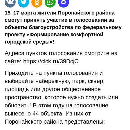
15–17 марта жители Поронайского района
смогут принять участие в голосовании за
объекты благоустройства по федеральному
проекту «Формирование комфортной
городской среды»!
Адреса пунктов голосования смотрите на
сайте: https://clck.ru/39DcjC
Приходите на пункты голосования и
выбирайте набережную, парк, сквер,
площадь или другое общественное
пространство, которое нужно создать или
обновить! В этом году на голосование
вынесено 44 объекта. Из них от
Поронайского района представлены: