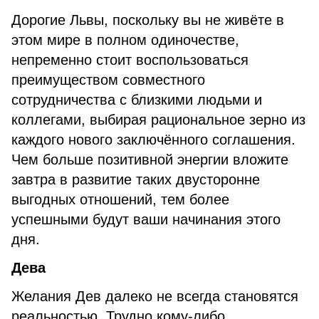
Дорогие Львы, поскольку вы не живёте в
этом мире в полном одиночестве,
непременно стоит воспользоваться
преимуществом совместного
сотрудничества с близкими людьми и
коллегами, выбирая рациональное зерно из
каждого нового заключённого соглашения.
Чем больше позитивной энергии вложите
завтра в развитие таких двусторонне
выгодных отношений, тем более
успешными будут ваши начинания этого
дня.
Дева
Желания Дев далеко не всегда становятся
реальностью. Трудно кому-либо