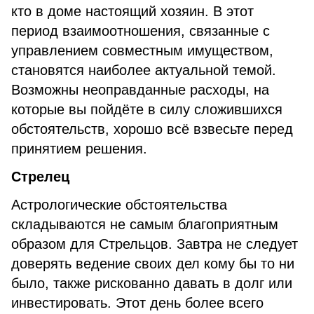
кто в доме настоящий хозяин. В этот
период взаимоотношения, связанные с
управлением совместным имуществом,
становятся наиболее актуальной темой.
Возможны неоправданные расходы, на
которые вы пойдёте в силу сложившихся
обстоятельств, хорошо всё взвесьте перед
принятием решения.
Стрелец
Астрологические обстоятельства
складываются не самым благоприятным
образом для Стрельцов. Завтра не следует
доверять ведение своих дел кому бы то ни
было, также рискованно давать в долг или
инвестировать. Этот день более всего