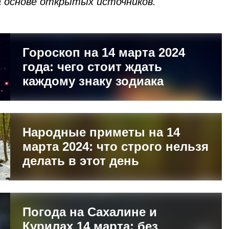
 основе открытых источников.
Гороскоп на 14 марта 2024
года: чего стоит ждать
каждому знаку зодиака
Народные приметы на 14
марта 2024: что строго нельзя
делать в этот день
Погода на Сахалине и
Курилах 14 марта: без