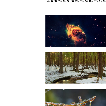
Материал подготовлен на