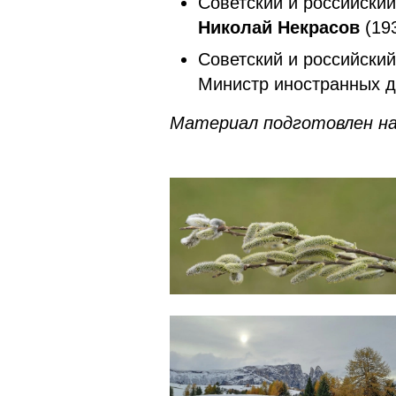
Советский и российски
Николай Некрасов
(193
Советский и российский
Министр иностранных 
Материал подготовлен на