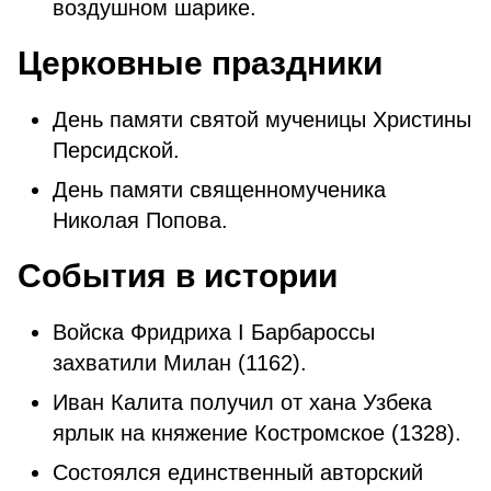
воздушном шарике.
Церковные праздники
День памяти святой мученицы Христины
Персидской.
День памяти священномученика
Николая Попова.
События в истории
Войска Фридриха I Барбароссы
захватили Милан (1162).
Иван Калита получил от хана Узбека
ярлык на княжение Костромское (1328).
Состоялся единственный авторский