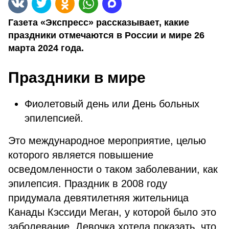
Газета «Экспресс» рассказывает, какие
праздники отмечаются в России и мире 26
марта 2024 года.
Праздники в мире
Фиолетовый день или День больных
эпилепсией.
Это международное мероприятие, целью
которого является повышение
осведомленности о таком заболевании, как
эпилепсия. Праздник в 2008 году
придумала девятилетняя жительница
Канады Кэссиди Меган, у которой было это
заболевание. Девочка хотела показать, что