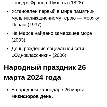
концерт Франца Шуберта (1828).
Установлен первый в мире памятник
мультипликационному герою — моряку
Попаю (1937).
На Марсе найдено замерзшее море
(2003).
День рождения социальной сети
«Одноклассники» (2006).
Народный праздник 26
марта 2024 года
В народном календаре 26 марта —
Никифоров день.