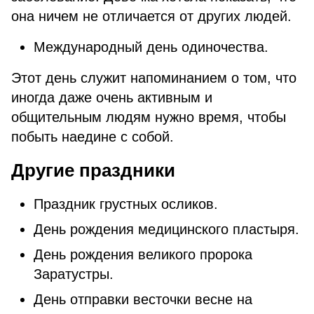
она ничем не отличается от других людей.
Международный день одиночества.
Этот день служит напоминанием о том, что
иногда даже очень активным и
общительным людям нужно время, чтобы
побыть наедине с собой.
Другие праздники
Праздник грустных осликов.
День рождения медицинского пластыря.
День рождения великого пророка
Заратустры.
День отправки весточки весне на