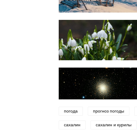
погода
прогноз погоды
сахалин
сахалин и курилы