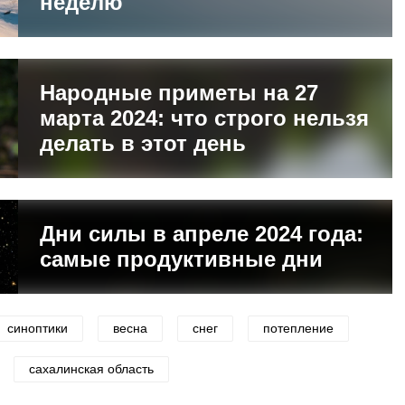
неделю
Народные приметы на 27
марта 2024: что строго нельзя
делать в этот день
Дни силы в апреле 2024 года:
самые продуктивные дни
синоптики
весна
снег
потепление
сахалинская область