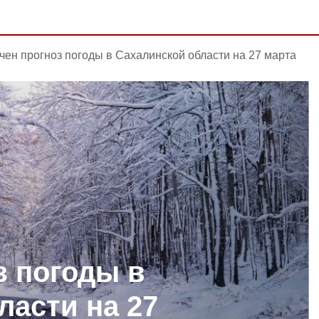
чен прогноз погоды в Сахалинской области на 27 марта
з погоды в
ласти на 27