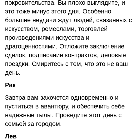
покровительства. Вы плохо выглядите, и
это тоже минус этого дня. Особенно
большие неудачи ждут людей, связанных с
искусством, ремеслами, торговлей
произведениями искусства и
драгоценностями. Отложите заключение
сделок, подписание контрактов, деловые
поездки. Смиритесь с тем, что это не ваш
день.
Рак
Завтра вам захочется одновременно и
пуститься в авантюру, и обеспечить себе
надежные тылы. Проведите этот день с
семьей за городом.
Лев