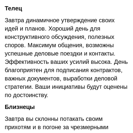
Телец
Завтра динамичное утверждение своих
идей и планов. Хороший день для
конструктивного обсуждения, полезных
споров. Максимум общения, возможны
успешные деловые поездки и контакты.
Эффективность ваших усилий высока. День
благоприятен для подписания контрактов,
важных документов, выработки деловой
стратегии. Ваши инициативы будут оценены
по достоинству.
Близнецы
Завтра вы склонны потакать своим
прихотям и в погоне за чрезмерными