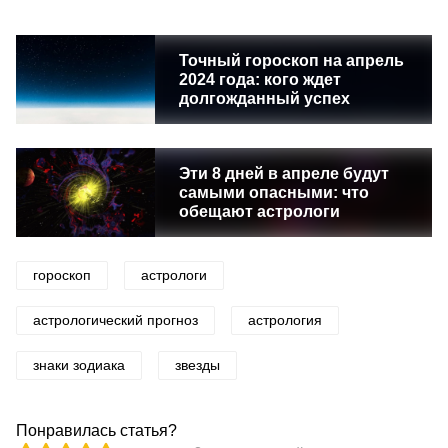
Точный гороскоп на апрель
2024 года: кого ждет
долгожданный успех
Эти 8 дней в апреле будут
самыми опасными: что
обещают астрологи
гороскоп
астрологи
астрологический прогноз
астрология
знаки зодиака
звезды
Понравилась статья?