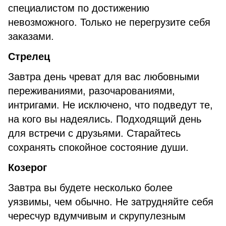
специалистом по достижению
невозможного. Только не перегрузите себя
заказами.
Стрелец
Завтра день чреват для вас любовными
переживаниями, разочарованиями,
интригами. Не исключено, что подведут те,
на кого вы надеялись. Подходящий день
для встречи с друзьями. Старайтесь
сохранять спокойное состояние души.
Козерог
Завтра вы будете несколько более
уязвимы, чем обычно. Не затрудняйте себя
чересчур вдумчивым и скрупулезным