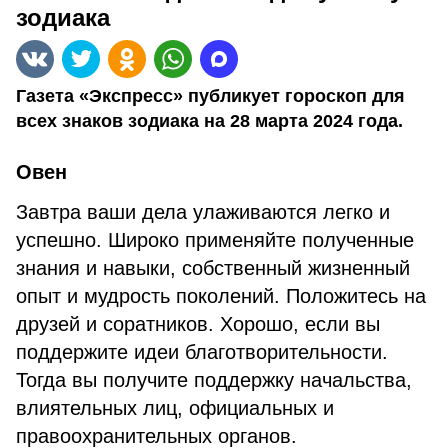
зодиака
Газета «Экспресс» публикует гороскоп для
всех знаков зодиака на 28 марта 2024 года.
Овен
Завтра ваши дела улаживаются легко и
успешно. Широко применяйте полученные
знания и навыки, собственный жизненный
опыт и мудрость поколений. Положитесь на
друзей и соратников. Хорошо, если вы
поддержите идеи благотворительности.
Тогда вы получите поддержку начальства,
влиятельных лиц, официальных и
правоохранительных органов.