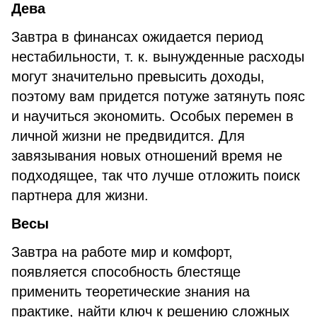
Дева
Завтра в финансах ожидается период
нестабильности, т. к. вынужденные расходы
могут значительно превысить доходы,
поэтому вам придется потуже затянуть пояс
и научиться экономить. Особых перемен в
личной жизни не предвидится. Для
завязывания новых отношений время не
подходящее, так что лучше отложить поиск
партнера для жизни.
Весы
Завтра на работе мир и комфорт,
появляется способность блестяще
применить теоретические знания на
практике, найти ключ к решению сложных