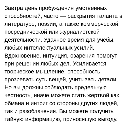
Завтра день пробуждения умственных
способностей, часто — раскрытия таланта в
литературе, поэзии, а также коммерческой,
посреднической или журналистской
деятельности. Удачное время для учебы,
любых интеллектуальных усилий.
Вдохновение, интуиция, озарения помогут
при решении любых дел. Усиливается
творческое мышление, способность
прозревать суть вещей, учитывать детали.
Но вы должны соблюдать предельную
честность, иначе можете стать жертвой как
обмана и интриг со стороны других людей,
так и разоблачения. Вы можете получить
тайную информацию, приносящую выгоду.