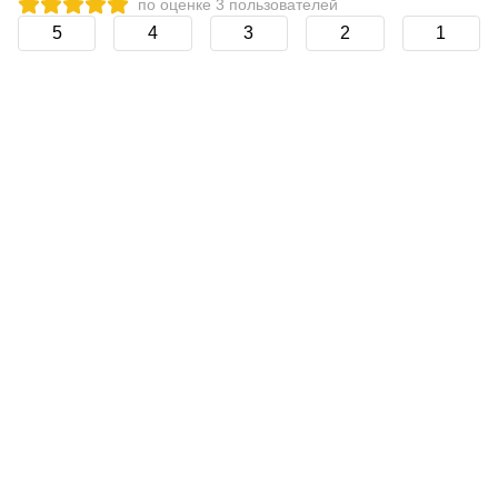
по оценке
3
пользователей
5
4
3
2
1