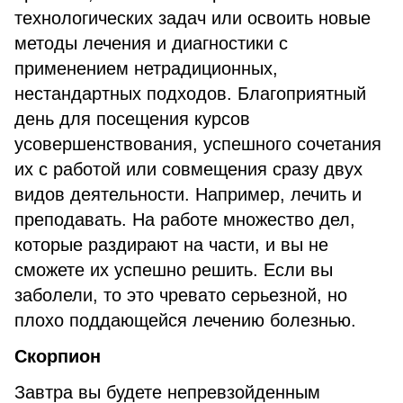
технологических задач или освоить новые
методы лечения и диагностики с
применением нетрадиционных,
нестандартных подходов. Благоприятный
день для посещения курсов
усовершенствования, успешного сочетания
их с работой или совмещения сразу двух
видов деятельности. Например, лечить и
преподавать. На работе множество дел,
которые раздирают на части, и вы не
сможете их успешно решить. Если вы
заболели, то это чревато серьезной, но
плохо поддающейся лечению болезнью.
Скорпион
Завтра вы будете непревзойденным