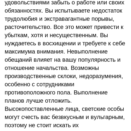
удовольствиями забыть о работе или своих
обязанностях. Вы испытываете недостаток
трудолюбия и экстравагантные порывы,
расточительство. Все это может привести к
убыткам, хотя и несущественным. Вы
нуждаетесь в восхищении и требуете к себе
максимума внимания. Невыполнение
обещаний влияет на вашу популярность и
отношение начальства. Возможны
производственные склоки, недоразумения,
особенно с сотрудниками
противоположного пола. Выполнение
планов лучше отложить.
Высокопоставленные лица, светские особы
могут счесть вас безвкусным и вульгарным,
поэтому не стоит искать их