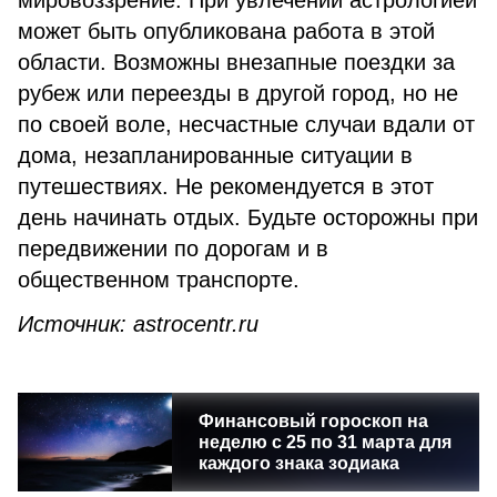
мировоззрение. При увлечении астрологией
может быть опубликована работа в этой
области. Возможны внезапные поездки за
рубеж или переезды в другой город, но не
по своей воле, несчастные случаи вдали от
дома, незапланированные ситуации в
путешествиях. Не рекомендуется в этот
день начинать отдых. Будьте осторожны при
передвижении по дорогам и в
общественном транспорте.
Источник: astrocentr.ru
Финансовый гороскоп на
неделю с 25 по 31 марта для
каждого знака зодиака