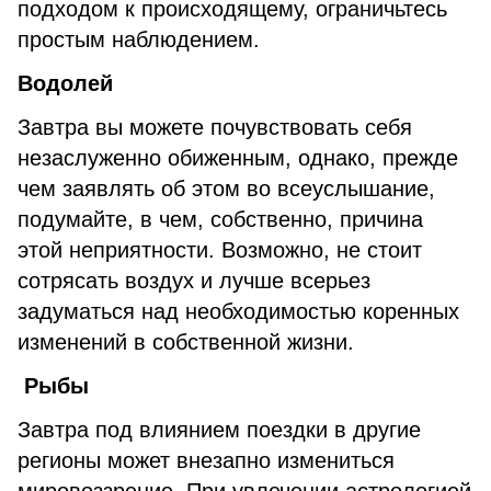
подходом к происходящему, ограничьтесь
простым наблюдением.
Водолей
Завтра вы можете почувствовать себя
незаслуженно обиженным, однако, прежде
чем заявлять об этом во всеуслышание,
подумайте, в чем, собственно, причина
этой неприятности. Возможно, не стоит
сотрясать воздух и лучше всерьез
задуматься над необходимостью коренных
изменений в собственной жизни.
Рыбы
Завтра под влиянием поездки в другие
регионы может внезапно измениться