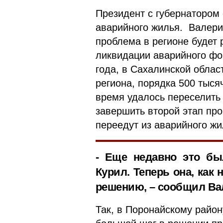
Президент с губернатором
аварийного жилья. Валерий
проблема в регионе будет 
ликвидации аварийного фо
года, в Сахалинской обла
региона, порядка 500 тыся
время удалось переселить 
завершить второй этап про
переедут из аварийного жи
- Еще недавно это бы
Курил. Теперь она, как 
решению, – сообщил Ва
Так, в Поронайскому район