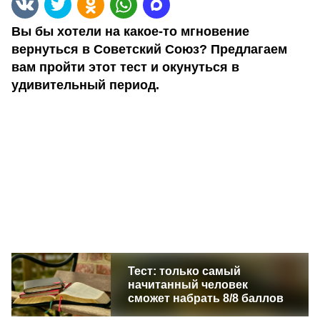
Вы бы хотели на какое-то мгновение
вернуться в Советский Союз? Предлагаем
вам пройти этот тест и окунуться в
удивительный период.
Тест: только самый
начитанный человек
сможет набрать 8/8 баллов