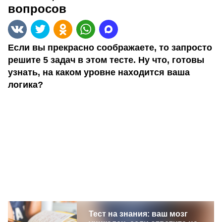
вопросов
Если вы прекрасно соображаете, то запросто
решите 5 задач в этом тесте. Ну что, готовы
узнать, на каком уровне находится ваша
логика?
Тест на знания: ваш мозг