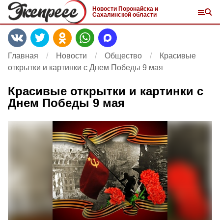
Новости Поронайска и
Сахалинской области
Главная
Новости
Общество
Красивые
открытки и картинки с Днем Победы 9 мая
Красивые открытки и картинки с
Днем Победы 9 мая