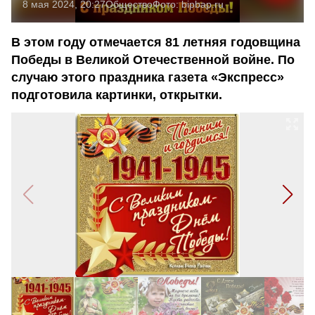
8 мая 2024, 20:27
Общество
Фото:
bipbap.ru
В этом году отмечается 81 летняя годовщина
Победы в Великой Отечественной войне. По
случаю этого праздника газета «Экспресс»
подготовила картинки, открытки.