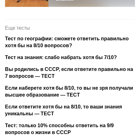
Еще тесты
Тест по географии: сможете ответить правильно
хотя бы на 8/10 вопросов?
Тест на знания: слабо набрать хотя бы 7/10?
Вы родились в СССР, если ответите правильно на
7 вопросов — ТЕСТ
Если наберете хотя бы 8/10, то вы не зря получали
высшее образование — ТЕСТ
Если ответите хотя бы на 8/10, то ваши знания
уникальны — ТЕСТ
Тест: только 10% способны ответить на 9/9
вопросов о жизни в СССР