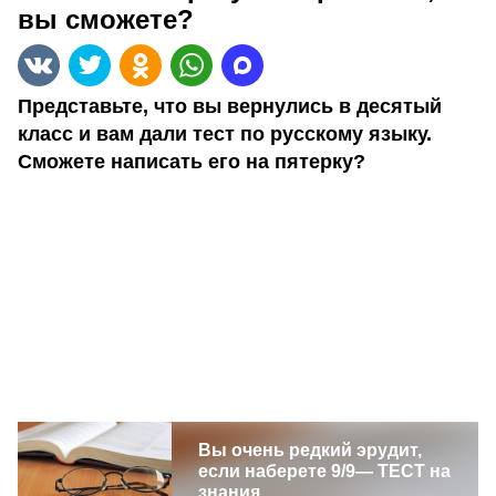
вы сможете?
Представьте, что вы вернулись в десятый
класс и вам дали тест по русскому языку.
Сможете написать его на пятерку?
Вы очень редкий эрудит,
если наберете 9/9— ТЕСТ на
знания