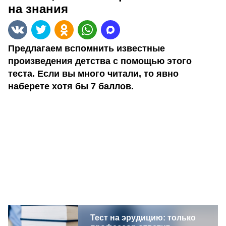
на знания
Предлагаем вспомнить известные
произведения детства с помощью этого
теста. Если вы много читали, то явно
наберете хотя бы 7 баллов.
Тест на эрудицию: только