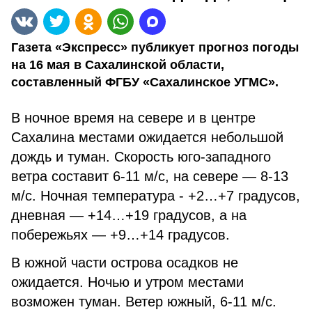
Газета «Экспресс» публикует прогноз погоды
на 16 мая в Сахалинской области,
составленный ФГБУ «Сахалинское УГМС».
В ночное время на севере и в центре
Сахалина местами ожидается небольшой
дождь и туман. Скорость юго-западного
ветра составит 6-11 м/с, на севере — 8-13
м/с. Ночная температура - +2…+7 градусов,
дневная — +14…+19 градусов, а на
побережьях — +9…+14 градусов.
В южной части острова осадков не
ожидается. Ночью и утром местами
возможен туман. Ветер южный, 6-11 м/с.