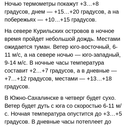
Ночью термометры покажут +3…+8
градусов, днем — +15…+20 градусов, а на
побережьях — +10…+15 градусов.
На севере Курильских островов в ночное
время пройдет небольшой дождь. Местами
ожидается туман. Ветер юго-восточный, 6-
11 м/с, а на севере ночью — юго-западный,
9-14 м/с. В ночные часы температура
составит +2…+7 градусов, а в дневные —
+7…+12 градусов, местами — +13…+18
градусов.
В Южно-Сахалинске в четверг будет сухо.
Ветер будет дуть с юга со скоростью 6-11 м/
с. Ночная температура опустится до +3…+5
градусов. В дневные часы потеплеет до