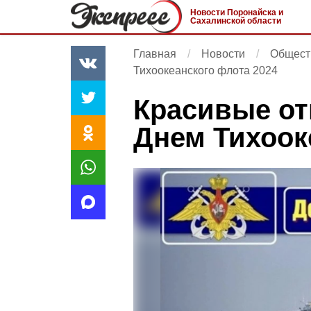
Новости Поронайска и
Сахалинской области
Главная
Новости
Общест
Тихоокеанского флота 2024
Красивые от
Днем Тихоок