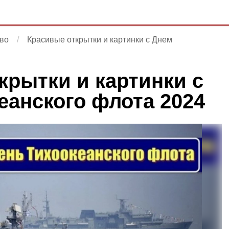
во
Красивые открытки и картинки с Днем
крытки и картинки с
еанского флота 2024